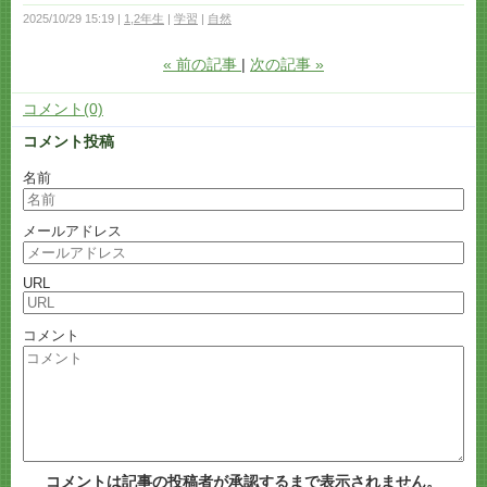
2025/10/29 15:19
1,2年生
学習
自然
«
前の記事
次の記事
»
コメント(0)
コメント投稿
名前
メールアドレス
URL
コメント
コメントは記事の投稿者が承認するまで表示されません。