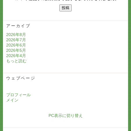
アーカイブ
2026年8月
2026年7月
2026年6月
2026年5月
2026年4月
もっと読む
ウェブページ
プロフィール
メイン
PC表示に切り替え